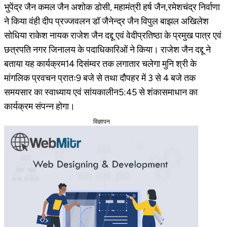
भुपेंद्र जैन कमल जैन अशोक डोसी, महामंत्री हर्ष जैन,रमेशचंद्र निर्वाणा
ने किया वंही दीप प्रज्जवलन डॉ जैनेन्द्र जैन विपुल बाझल अखिलेश
सोधिया राकेश नायक राजेश जैन दद्दू एवं वेदीप्रतिष्ठा के प्रमुख पात्र एवं
छत्रपति नगर जिनालय के पदाधिकारिओं ने किया। राजेश जैन दद्दू ने
बताया यह कार्यक्रम14 दिसंम्वर तक लगातार चलेगा मुनि श्री के
मांगलिक प्रवचन प्रातः9 बजे से तथा दौपहर में 3 से 4 बजे तक
समयसार का स्वाध्याय एवं सांयकालीन5:45 से शंकासमाधान का
कार्यक्रम संपन्न होगा।
विज्ञापन