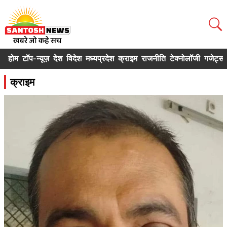
होम
टॉप-न्यूज़
देश
विदेश
मध्यप्रदेश
क्राइम
राजनीति
टेक्नोलॉजी
गजेट्स
क्राइम