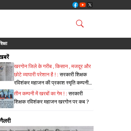
शिक्षा
खबरें
खरगोन जिले के गरीब , किसान , मजदूर और
छोटे व्यापारी परेशान है ! :
सरकारी शिक्षक
रविशंकर महाजन की प्रकाश स्मृति कम्पनी
पर कार्यवाही करे सरकार ?
तीन कम्पनी में खरबों का गेम ! :
सरकारी
शिक्षक रविशंकर महाजन खरगोन पर कब ?
ग गैलरी