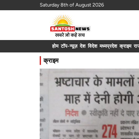
Saturday 8th of August 2026
होम
टॉप-न्यूज़
देश
विदेश
मध्यप्रदेश
क्राइम
रा
क्राइम