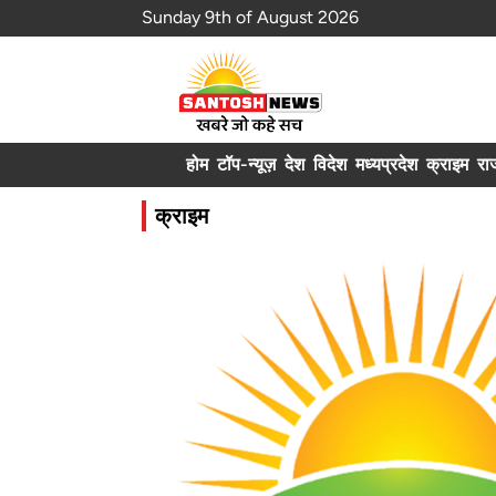
Sunday 9th of August 2026
होम
टॉप-न्यूज़
देश
विदेश
मध्यप्रदेश
क्राइम
रा
क्राइम