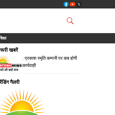
शिक्षा
रूरी खबरें
:
प्रकाश स्मृति कम्पनी पर कब होगी
कार्यवाही
रेंडिंग गैलरी