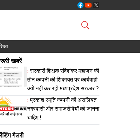
शिक्षा
रूरी खबरें
:
सरकारी शिक्षक रविशंकर महाजन की
तीन कम्पनी की शिकायत पर कार्यवाही
क्यों नही कर रही मध्यप्रदेश सरकार ?
:
प्रकाश स्मृति कम्पनी की असलियत
नगरवासी और समाजसेवियों को जानना
चाहिए !
रेंडिंग गैलरी