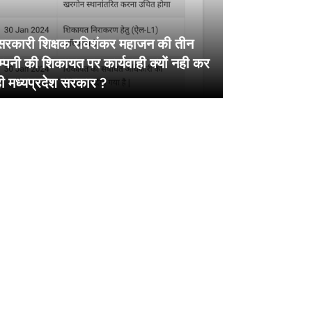
सरकारी शिक्षक रविशंकर महाजन की तीन
्पनी की शिकायत पर कार्यवाही क्यों नही कर
ी मध्यप्रदेश सरकार ?