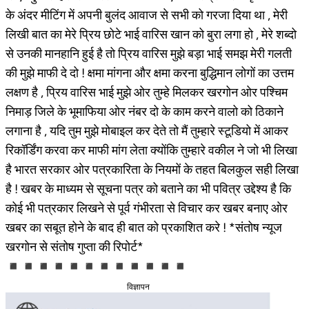
के अंदर मीटिंग में अपनी बुलंद आवाज से सभी को गरजा दिया था , मेरी
लिखी बात का मेरे प्रिय छोटे भाई वारिस खान को बुरा लगा हो , मेरे शब्दो
से उनकी मानहानि हुई है तो प्रिय वारिस मुझे बड़ा भाई समझ मेरी गलती
की मुझे माफी दे दो ! क्षमा मांगना और क्षमा करना बुद्धिमान लोगों का उत्तम
लक्षण है , प्रिय वारिस भाई मुझे ओर तुम्हे मिलकर खरगोन ओर पश्चिम
निमाड़ जिले के भूमाफिया ओर नंबर दो के काम करने वालो को ठिकाने
लगाना है , यदि तुम मुझे मोबाइल कर देते तो मैं तुम्हारे स्टूडियो में आकर
रिकॉर्डिंग करवा कर माफी मांग लेता क्योंकि तुम्हारे वकील ने जो भी लिखा
है भारत सरकार ओर पत्रकारिता के नियमों के तहत बिलकुल सही लिखा
है ! खबर के माध्यम से सूचना पत्र को बताने का भी पवित्र उद्देश्य है कि
कोई भी पत्रकार लिखने से पूर्व गंभीरता से विचार कर खबर बनाए ओर
खबर का सबूत होने के बाद ही बात को प्रकाशित करे ! *संतोष न्यूज
खरगोन से संतोष गुप्ता की रिपोर्ट*
◾◾◾◾◾◾◾◾◾◾◾◾
विज्ञापन