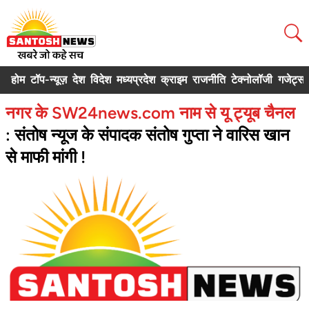
होम
टॉप-न्यूज़
देश
विदेश
मध्यप्रदेश
क्राइम
राजनीति
टेक्नोलॉजी
गजेट्स
नगर के SW24news.com नाम से यू ट्यूब चैनल
: संतोष न्यूज के संपादक संतोष गुप्ता ने वारिस खान
से माफी मांगी !