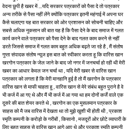
वेदना छुपी है खबर में ...यदि सरकार पत्रकारों को पैसा दे तो पत्रकार
अन्य तरीके से पैसा नहीं लेंगे क्योंकि पत्रकार इतनी महंगाई में अपना घर
कैसे चलाएगा यह बात सरकार को ओर प्रशासन को सोचनी चाहिए और
सबसे अधिक नुकसान की बात यह है कि पैसा देने के बाद समाज में गलत
कार्य करने वाले पत्रकार को पैसा देने के बाद गलत काम करने से नहीं
डरते जिससे समाज में गलत काम बहुत अधिक बढ़ते जा रहे है , मैं संतोष
गुप्ता संपादक संतोष न्यूज इस बात को स्वीकार करता हू कि वारिस खान
खरगोन पत्रकार के जेल जाने के बाद जो नगर में जनचर्चा हो रही थी मेरी
खबर का आधार केवल जन चर्चा था , यदि मेरी खबर से वारिस खान
पत्रकार को लगता है कि मेरी मानहानि हुई है तो मैं खरगोन के पत्रकार
वारिस खान से माफी चाहता हू , वारिस खान से मेरे संबंध बहुत पुराने है वे
भी कर्ज में आ गए थे और मैं भी कर्ज में आ गया था हम दोनों कर्जे वाले एक
दूसरे की बात शेयर करते थे , खरगोन का एक मुसलमान पत्रकार के
साहस को मै जब वारिस में देखता था तो मुझे खुशी भी होती थी , प्रकाश
स्मृति कम्पनी के करोड़ो के गरीबों , किसानो , मजदूरों ओर छोटे व्यापारी के
लिए बहुत साहस से वारिस खान आगे आए थे और प्रकाश स्मृति कम्पनी