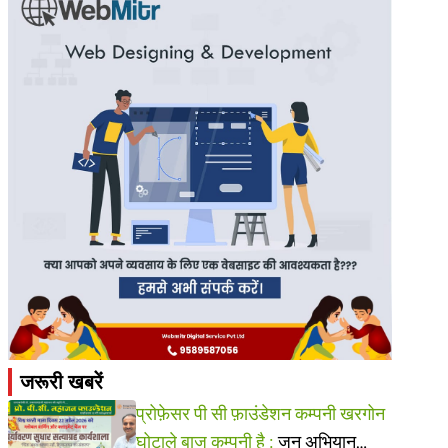
जरूरी खबरें
प्रोफ़ेसर पी सी फ़ाउंडेशन कम्पनी खरगोन
घोटाले बाज कम्पनी है :
जन अभियान